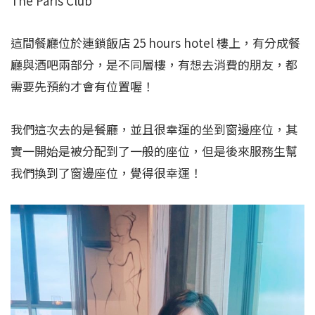
The Paris Club
這間餐廳位於連鎖飯店 25 hours hotel 樓上，有分成餐
廳與酒吧兩部分，是不同層樓，有想去消費的朋友，都
需要先預約才會有位置喔！
我們這次去的是餐廳，並且很幸運的坐到窗邊座位，其
實一開始是被分配到了一般的座位，但是後來服務生幫
我們換到了窗邊座位，覺得很幸運！