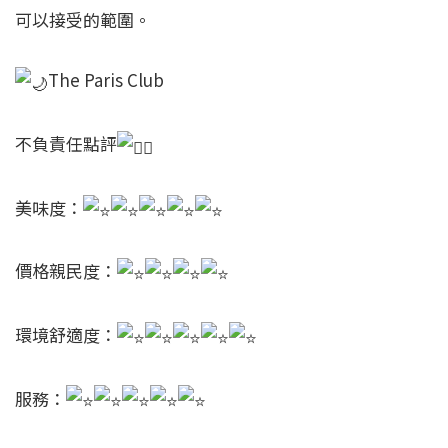
可以接受的範圍。
The Paris Club
不負責任點評
美味度：
價格親民度：
環境舒適度：
服務：