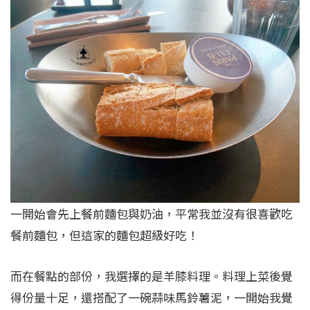
一開始會先上餐前麵包與奶油，平常我並沒有很喜歡吃
餐前麵包，但這家的麵包超級好吃！
而在餐點的部份，我選擇的是羊膝料理。料理上菜後覺
得份量十足，還搭配了一碗蒜味馬鈴薯泥，一開始我覺