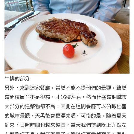
牛排的部分
另外，來到這家餐廳，當然不能不提他們的景觀，雖然
這間樓層並不是很高，才16樓左右，然而杜塞這個城市
大部分的建築物都不高，因此在這間餐廳可以俯瞰杜塞
的城市景觀，天黑後會更漂亮喔。可惜的是，隨著夏天
到來，日照時間也越來越長，當天我們待到晚上九點左
右都還沒天黑，我們就走了，所以沒有看到夜景，有點