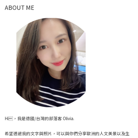
ABOUT ME
Hi，我是德國/台灣的部落客 Olivia.
希望透過我的文字與照片，可以與你們分享歐洲的人文美景以及生