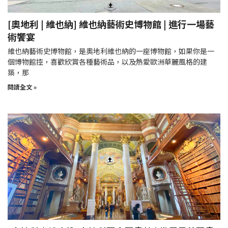
[奧地利 | 維也納] 維也納藝術史博物館 | 進行一場藝
術饗宴
維也納藝術史博物館，是奧地利維也納的一座博物館，如果你是一
個博物館控，喜歡欣賞各種藝術品，以及熱愛歐洲華麗風格的建
築，那
閱讀全文 »