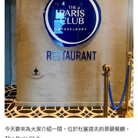
今天要來為大家介紹一間，位於杜塞道夫的景觀餐廳，