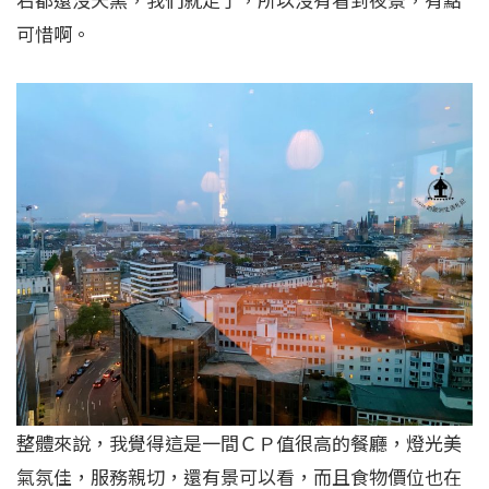
可惜啊。
整體來說，我覺得這是一間ＣＰ值很高的餐廳，燈光美
氣氛佳，服務親切，還有景可以看，而且食物價位也在