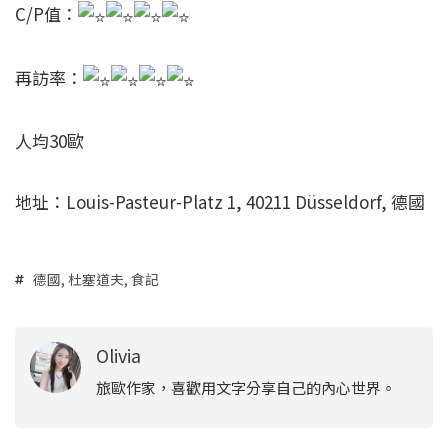
C/P值：
再訪率：
人均30歐
地址：Louis-Pasteur-Platz 1, 40211 Düsseldorf, 德國
德國
,
杜塞道夫
,
食記
Olivia
旅歐作家，喜歡用文字分享自己的內心世界。